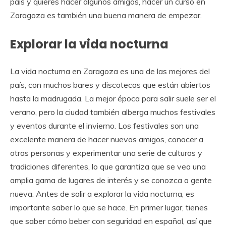
país y quieres hacer algunos amigos, hacer un curso en
Zaragoza es también una buena manera de empezar.
Explorar la vida nocturna
La vida nocturna en Zaragoza es una de las mejores del
país, con muchos bares y discotecas que están abiertos
hasta la madrugada. La mejor época para salir suele ser el
verano, pero la ciudad también alberga muchos festivales
y eventos durante el invierno. Los festivales son una
excelente manera de hacer nuevos amigos, conocer a
otras personas y experimentar una serie de culturas y
tradiciones diferentes, lo que garantiza que se vea una
amplia gama de lugares de interés y se conozca a gente
nueva. Antes de salir a explorar la vida nocturna, es
importante saber lo que se hace. En primer lugar, tienes
que saber cómo beber con seguridad en español, así que