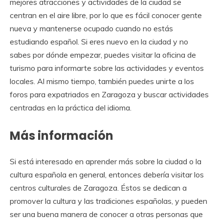
mejores atracciones y actividades de la ciudad se
centran en el aire libre, por lo que es fácil conocer gente
nueva y mantenerse ocupado cuando no estás
estudiando español. Si eres nuevo en la ciudad y no
sabes por dónde empezar, puedes visitar la oficina de
turismo para informarte sobre las actividades y eventos
locales. Al mismo tiempo, también puedes unirte a los
foros para expatriados en Zaragoza y buscar actividades
centradas en la práctica del idioma.
Más información
Si está interesado en aprender más sobre la ciudad o la
cultura española en general, entonces debería visitar los
centros culturales de Zaragoza. Éstos se dedican a
promover la cultura y las tradiciones españolas, y pueden
ser una buena manera de conocer a otras personas que