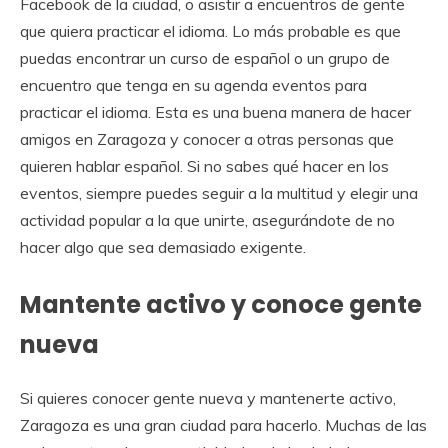
Facebook de la ciudad, o asistir a encuentros de gente
que quiera practicar el idioma. Lo más probable es que
puedas encontrar un curso de español o un grupo de
encuentro que tenga en su agenda eventos para
practicar el idioma. Esta es una buena manera de hacer
amigos en Zaragoza y conocer a otras personas que
quieren hablar español. Si no sabes qué hacer en los
eventos, siempre puedes seguir a la multitud y elegir una
actividad popular a la que unirte, asegurándote de no
hacer algo que sea demasiado exigente.
Mantente activo y conoce gente
nueva
Si quieres conocer gente nueva y mantenerte activo,
Zaragoza es una gran ciudad para hacerlo. Muchas de las