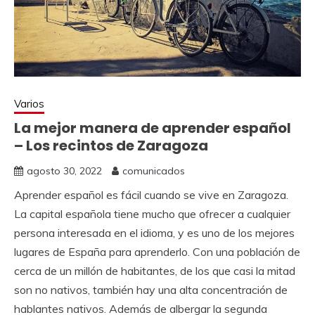
Varios
La mejor manera de aprender español
– Los recintos de Zaragoza
agosto 30, 2022
comunicados
Aprender español es fácil cuando se vive en Zaragoza.
La capital española tiene mucho que ofrecer a cualquier
persona interesada en el idioma, y es uno de los mejores
lugares de España para aprenderlo. Con una población de
cerca de un millón de habitantes, de los que casi la mitad
son no nativos, también hay una alta concentración de
hablantes nativos. Además de albergar la segunda