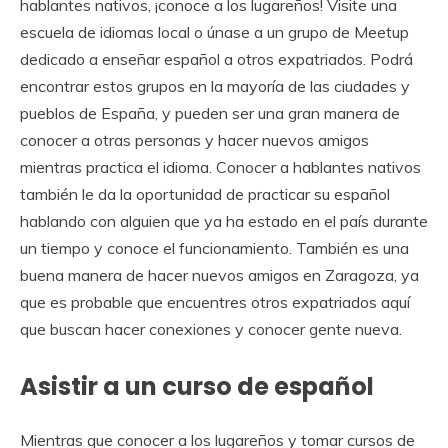
hablantes nativos, ¡conoce a los lugareños! Visite una
escuela de idiomas local o únase a un grupo de Meetup
dedicado a enseñar español a otros expatriados. Podrá
encontrar estos grupos en la mayoría de las ciudades y
pueblos de España, y pueden ser una gran manera de
conocer a otras personas y hacer nuevos amigos
mientras practica el idioma. Conocer a hablantes nativos
también le da la oportunidad de practicar su español
hablando con alguien que ya ha estado en el país durante
un tiempo y conoce el funcionamiento. También es una
buena manera de hacer nuevos amigos en Zaragoza, ya
que es probable que encuentres otros expatriados aquí
que buscan hacer conexiones y conocer gente nueva.
Asistir a un curso de español
Mientras que conocer a los lugareños y tomar cursos de