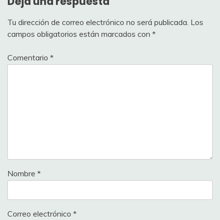
Deja una respuesta
Tu dirección de correo electrónico no será publicada.
Los
campos obligatorios están marcados con
*
Comentario
*
Nombre
*
Correo electrónico
*