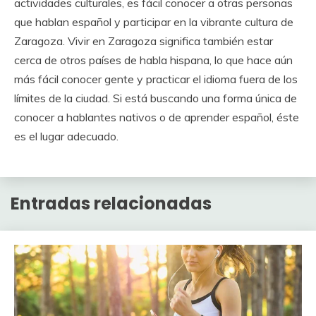
actividades culturales, es fácil conocer a otras personas
que hablan español y participar en la vibrante cultura de
Zaragoza. Vivir en Zaragoza significa también estar
cerca de otros países de habla hispana, lo que hace aún
más fácil conocer gente y practicar el idioma fuera de los
límites de la ciudad. Si está buscando una forma única de
conocer a hablantes nativos o de aprender español, éste
es el lugar adecuado.
Entradas relacionadas