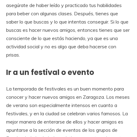
asegúrate de haber leído y practicado tus habilidades
para beber con algunas clases. Después, tienes que
saber lo que buscas y lo que intentas conseguir. Si lo que
buscas es hacer nuevos amigos, entonces tienes que ser
consciente de lo que estás haciendo, ya que es una
actividad social y no es algo que deba hacerse con
prisas.
Ir a un festival o evento
La temporada de festivales es un buen momento para
conocer y hacer nuevos amigos en Zaragoza. Los meses
de verano son especialmente intensos en cuanto a
festivales, y en la ciudad se celebran varios famosos. La
mejor manera de enterarse de ellos y hacer amigos es
apuntarse a la sección de eventos de los grupos de