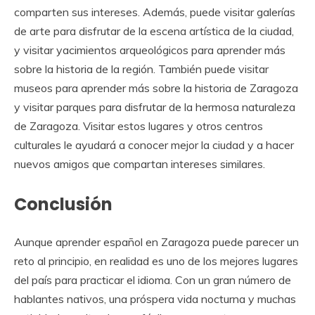
comparten sus intereses. Además, puede visitar galerías
de arte para disfrutar de la escena artística de la ciudad,
y visitar yacimientos arqueológicos para aprender más
sobre la historia de la región. También puede visitar
museos para aprender más sobre la historia de Zaragoza
y visitar parques para disfrutar de la hermosa naturaleza
de Zaragoza. Visitar estos lugares y otros centros
culturales le ayudará a conocer mejor la ciudad y a hacer
nuevos amigos que compartan intereses similares.
Conclusión
Aunque aprender español en Zaragoza puede parecer un
reto al principio, en realidad es uno de los mejores lugares
del país para practicar el idioma. Con un gran número de
hablantes nativos, una próspera vida nocturna y muchas