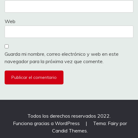
Web
Guarda mi nombre, correo electrónico y web en este
navegador para la próxima vez que comente.
Todos los derechos reservados 2022.
Funciona gracias a WordPress
|
Tema: Fairy por
Candid Themes
.