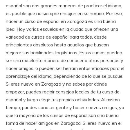
español son dos grandes maneras de practicar el idioma,
es posible que no siempre encajan en su horario. Por eso,
hacer un curso de español en Zaragoza es una buena
idea. Hay varias escuelas en la ciudad que ofrecen una
variedad de cursos de español para todos, desde
principiantes absolutos hasta aquellos que buscan
mejorar sus habilidades lingüísticas. Estos cursos pueden
ser una excelente manera de conocer a otras personas y
hacer amigos, o pueden ser herramientas eficaces para el
aprendizaje del idioma, dependiendo de lo que se busque.
Si eres nuevo en Zaragoza y no sabes por dónde
empezar, puedes recibir consejos locales de tu curso de
español y luego elegir tus propias actividades. Al mismo
tiempo, puedes conocer gente y hacer nuevos amigos, ya
que la mayoría de los cursos de español son una buena
forma de hacer amigos en Zaragoza. Si eres nuevo en el