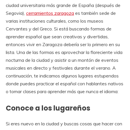
ciudad universitaria más grande de España (después de
Segovia),
cerramientos zaragoza
es también sede de
varias instituciones culturales, como los museos
Cervantes y del Greco. Si está buscando formas de
aprender español que sean creativas y divertidas,
entonces vivir en Zaragoza debería ser lo primero en su
lista. Una de las formas es aprovechar la floreciente vida
nocturna de la ciudad y asistir a un montón de eventos
musicales en directo y festivales durante el verano. A
continuación, te indicamos algunos lugares estupendos
donde puedes practicar el español con hablantes nativos
o tomar clases para aprender más que nunca el idioma:
Conoce a los lugareños
Si eres nuevo en la ciudad y buscas cosas que hacer con