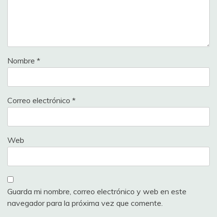
Nombre
*
Correo electrónico
*
Web
Guarda mi nombre, correo electrónico y web en este
navegador para la próxima vez que comente.