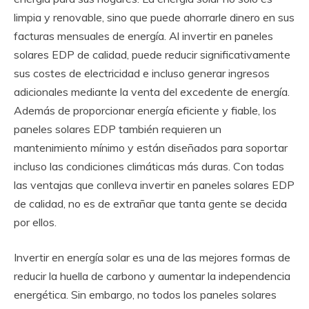
limpia y renovable, sino que puede ahorrarle dinero en sus
facturas mensuales de energía. Al invertir en paneles
solares EDP de calidad, puede reducir significativamente
sus costes de electricidad e incluso generar ingresos
adicionales mediante la venta del excedente de energía.
Además de proporcionar energía eficiente y fiable, los
paneles solares EDP también requieren un
mantenimiento mínimo y están diseñados para soportar
incluso las condiciones climáticas más duras. Con todas
las ventajas que conlleva invertir en paneles solares EDP
de calidad, no es de extrañar que tanta gente se decida
por ellos.
Invertir en energía solar es una de las mejores formas de
reducir la huella de carbono y aumentar la independencia
energética. Sin embargo, no todos los paneles solares