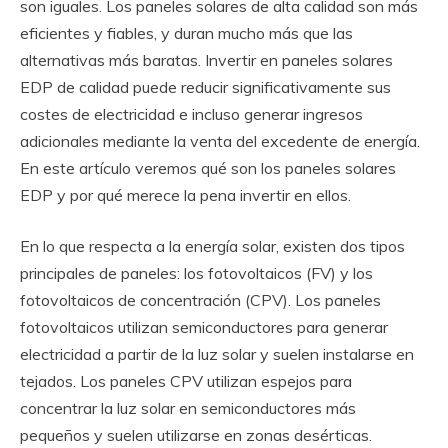
son iguales. Los paneles solares de alta calidad son más
eficientes y fiables, y duran mucho más que las
alternativas más baratas. Invertir en paneles solares
EDP de calidad puede reducir significativamente sus
costes de electricidad e incluso generar ingresos
adicionales mediante la venta del excedente de energía.
En este artículo veremos qué son los paneles solares
EDP y por qué merece la pena invertir en ellos.
En lo que respecta a la energía solar, existen dos tipos
principales de paneles: los fotovoltaicos (FV) y los
fotovoltaicos de concentración (CPV). Los paneles
fotovoltaicos utilizan semiconductores para generar
electricidad a partir de la luz solar y suelen instalarse en
tejados. Los paneles CPV utilizan espejos para
concentrar la luz solar en semiconductores más
pequeños y suelen utilizarse en zonas desérticas.