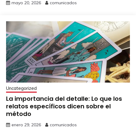
mayo 20, 2026
comunicados
Uncategorized
La importancia del detalle: Lo que los
relatos específicos dicen sobre el
método
enero 29, 2026
comunicados