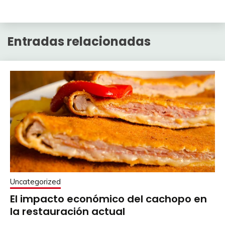
Entradas relacionadas
Uncategorized
El impacto económico del cachopo en
la restauración actual