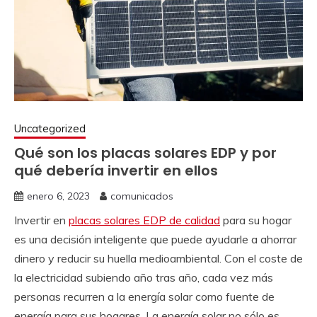
Uncategorized
Qué son los placas solares EDP y por
qué debería invertir en ellos
enero 6, 2023
comunicados
Invertir en
placas solares EDP de calidad
para su hogar
es una decisión inteligente que puede ayudarle a ahorrar
dinero y reducir su huella medioambiental. Con el coste de
la electricidad subiendo año tras año, cada vez más
personas recurren a la energía solar como fuente de
energía para sus hogares. La energía solar no sólo es