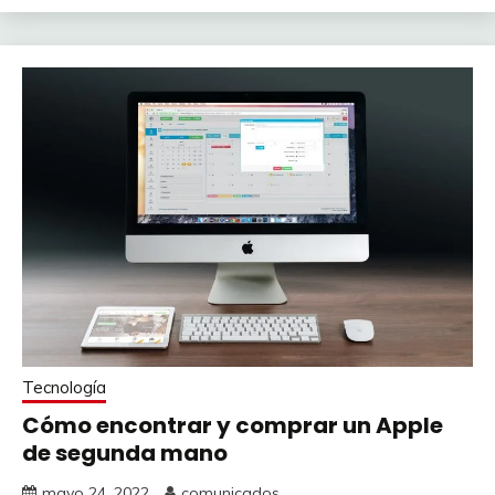
Tecnología
Cómo encontrar y comprar un Apple
de segunda mano
mayo 24, 2022
comunicados