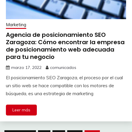
Marketing
Agencia de posicionamiento SEO
Zaragoza: Cómo encontrar la empresa
de posicionamiento web adecuada
para tu negocio
marzo 17, 2022
comunicados
El posicionamiento SEO Zaragoza, el proceso por el cual
un sitio web se hace compatible con los motores de
búsqueda, es una estrategia de marketing
Leer más