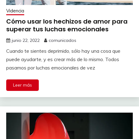
Videncia
Cómo usar los hechizos de amor para
superar tus luchas emocionales
junio 22, 2022
comunicados
Cuando te sientes deprimido, sólo hay una cosa que
puede ayudarte, y es crear más de lo mismo. Todos
pasamos por luchas emocionales de vez
Leer más