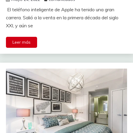
‍ El teléfono inteligente de Apple ha tenido una gran
carrera. Salió a la venta en la primera década del siglo
XXI, y aún se
Leer más