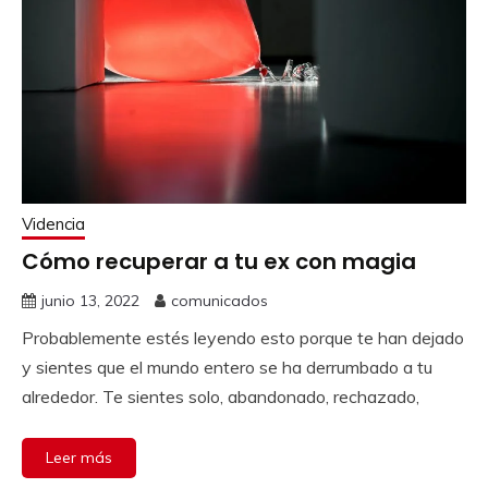
Videncia
Cómo recuperar a tu ex con magia
junio 13, 2022
comunicados
Probablemente estés leyendo esto porque te han dejado
y sientes que el mundo entero se ha derrumbado a tu
alrededor. Te sientes solo, abandonado, rechazado,
Leer más