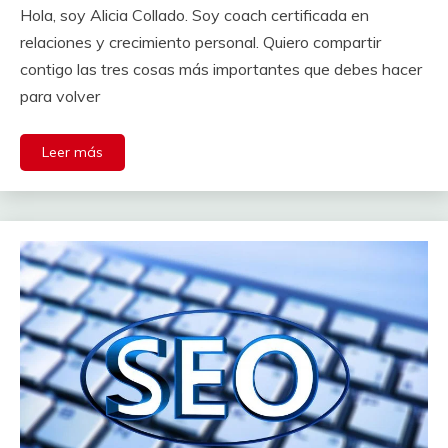
Hola, soy Alicia Collado. Soy coach certificada en
relaciones y crecimiento personal. Quiero compartir
contigo las tres cosas más importantes que debes hacer
para volver
Leer más