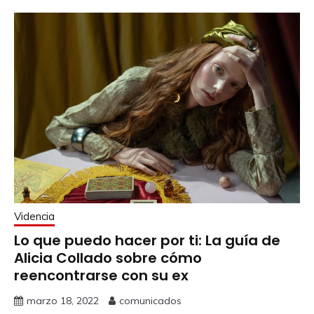
Videncia
Lo que puedo hacer por ti: La guía de
Alicia Collado sobre cómo
reencontrarse con su ex
marzo 18, 2022
comunicados