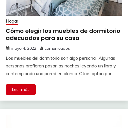
Hogar
Cómo elegir los muebles de dormitorio
adecuados para su casa
mayo 4, 2022
comunicados
‍Los muebles del dormitorio son algo personal. Algunas
personas prefieren pasar las noches leyendo un libro y
contemplando una pared en blanco. Otros optan por
Leer más