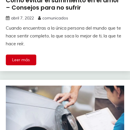
Cómo evitar el sufrimiento en el amor
– Consejos para no sufrir
abril 7, 2022
comunicados
Cuando encuentras a la única persona del mundo que te
hace sentir completo, la que saca lo mejor de ti, la que te
hace reír,
Leer más