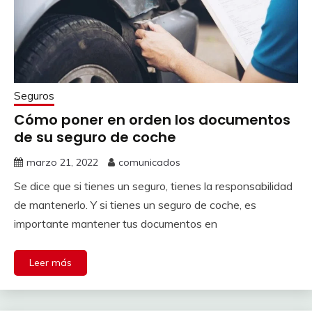
Seguros
Cómo poner en orden los documentos
de su seguro de coche
marzo 21, 2022
comunicados
Se dice que si tienes un seguro, tienes la responsabilidad
de mantenerlo. Y si tienes un seguro de coche, es
importante mantener tus documentos en
Leer más