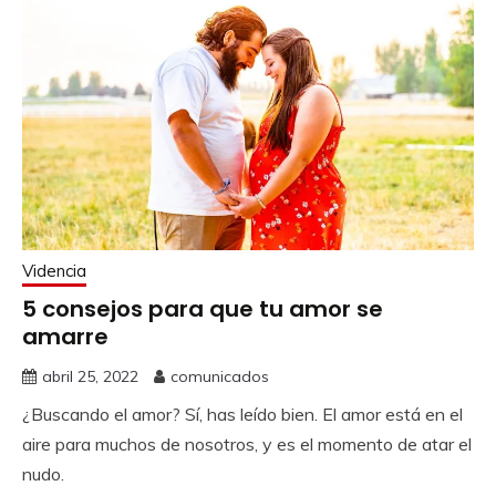
Videncia
5 consejos para que tu amor se
amarre
abril 25, 2022
comunicados
¿Buscando el amor? Sí, has leído bien. El amor está en el
aire para muchos de nosotros, y es el momento de atar el
nudo.