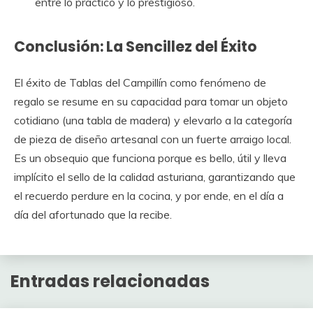
entre lo práctico y lo prestigioso.
Conclusión: La Sencillez del Éxito
El éxito de Tablas del Campillín como fenómeno de
regalo se resume en su capacidad para tomar un objeto
cotidiano (una tabla de madera) y elevarlo a la categoría
de pieza de diseño artesanal con un fuerte arraigo local.
Es un obsequio que funciona porque es bello, útil y lleva
implícito el sello de la calidad asturiana, garantizando que
el recuerdo perdure en la cocina, y por ende, en el día a
día del afortunado que la recibe.
Entradas relacionadas