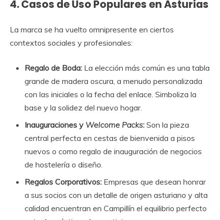
4. Casos de Uso Populares en Asturias
La marca se ha vuelto omnipresente en ciertos
contextos sociales y profesionales:
Regalo de Boda:
La elección más común es una tabla
grande de madera oscura, a menudo personalizada
con las iniciales o la fecha del enlace. Simboliza la
base y la solidez del nuevo hogar.
Inauguraciones y
Welcome Packs
:
Son la pieza
central perfecta en cestas de bienvenida a pisos
nuevos o como regalo de inauguración de negocios
de hostelería o diseño.
Regalos Corporativos:
Empresas que desean honrar
a sus socios con un detalle de origen asturiano y alta
calidad encuentran en Campillín el equilibrio perfecto