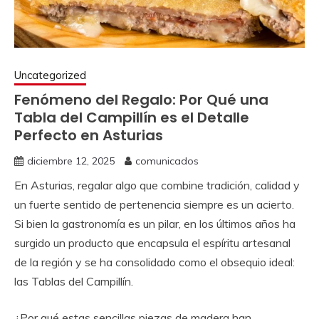
Uncategorized
Fenómeno del Regalo: Por Qué una
Tabla del Campillín es el Detalle
Perfecto en Asturias
diciembre 12, 2025
comunicados
En Asturias, regalar algo que combine tradición, calidad y
un fuerte sentido de pertenencia siempre es un acierto.
Si bien la gastronomía es un pilar, en los últimos años ha
surgido un producto que encapsula el espíritu artesanal
de la región y se ha consolidado como el obsequio ideal:
las Tablas del Campillín.
¿Por qué estas sencillas piezas de madera han