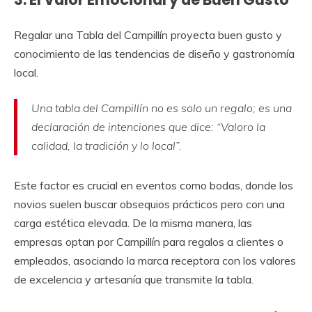
Regalar una Tabla del Campillín proyecta buen gusto y
conocimiento de las tendencias de diseño y gastronomía
local.
Una tabla del Campillín no es solo un regalo; es una
declaración de intenciones que dice: “Valoro la
calidad, la tradición y lo local”.
Este factor es crucial en eventos como bodas, donde los
novios suelen buscar obsequios prácticos pero con una
carga estética elevada. De la misma manera, las
empresas optan por Campillín para regalos a clientes o
empleados, asociando la marca receptora con los valores
de excelencia y artesanía que transmite la tabla.