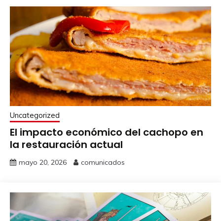
Uncategorized
El impacto económico del cachopo en
la restauración actual
mayo 20, 2026
comunicados