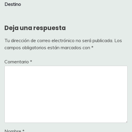
Destino
Deja una respuesta
Tu dirección de correo electrónico no será publicada.
Los
campos obligatorios están marcados con
*
Comentario
*
Nombre
*