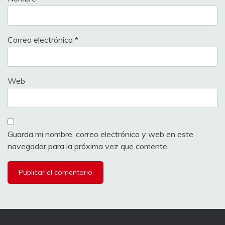
Correo electrónico
*
Web
Guarda mi nombre, correo electrónico y web en este
navegador para la próxima vez que comente.