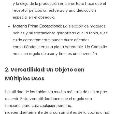
y la aleja de la producción en serie. Esto hace que el
receptor perciba un esfuerzo y una dedicación
especial en el obsequio.
Materia Prima Excepcional:
La elección de maderas
nobles y su tratamiento garantizan que la tabla, si se
cuida correctamente, puede durar décadas,
convirtiéndose en una pieza heredable. Un Campillín
no es un regalo de usar y tirar; es una inversión.
2. Versatilidad: Un Objeto con
Múltiples Usos
La utilidad de las tablas va mucho más allá de cortar pan
o servir. Esta versatilidad hace que el regalo sea
funcional para casi cualquier persona,
independientemente de si son amantes de la cocina o no: