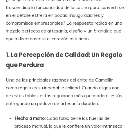
trascendido la funcionalidad de la cocina para convertirse
en el detalle estrella en bodas, inauguraciones y
compromisos empresariales? La respuesta radica en una
mezcla perfecta de artesanía, diseño y un
branding
que
apela directamente al corazón asturiano.
1. La Percepción de Calidad: Un Regalo
que Perdura
Una de las principales razones del éxito de Campillín
como regalo es su innegable calidad. Cuando eliges una
de estas tablas, estás regalando más que madera; estás
entregando un pedazo de artesanía duradera.
Hecho a mano:
Cada tabla tiene las huellas del
proceso manual, lo que le confiere un valor intrínseco