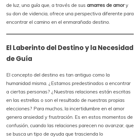
de luz, una guía que, a través de sus
amarres de amor
y
su don de videncia, ofrece una perspectiva diferente para
encontrar el camino en el enmarañado destino.
El Laberinto del Destino y la Necesidad
de Guía
El concepto del destino es tan antiguo como la
humanidad misma. ¿Estamos predestinados a encontrar
a ciertas personas? ¿Nuestras relaciones están escritas
en las estrellas o son el resultado de nuestras propias
elecciones? Para muchos, la incertidumbre en el amor
genera ansiedad y frustración. Es en estos momentos de
confusión, cuando las relaciones parecen no avanzar, que
se busca un tipo de ayuda que trascienda lo