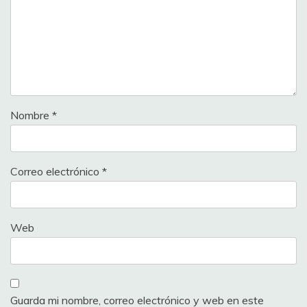
Nombre
*
Correo electrónico
*
Web
Guarda mi nombre, correo electrónico y web en este