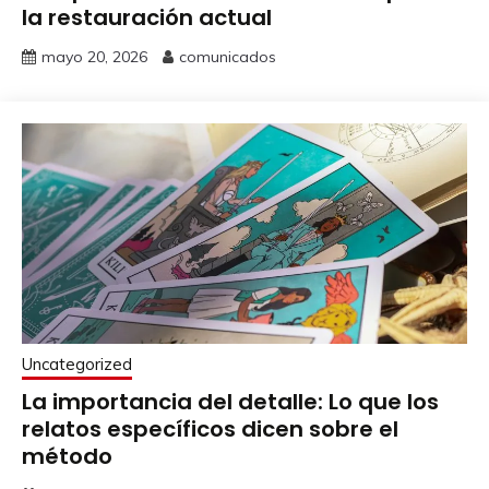
la restauración actual
mayo 20, 2026
comunicados
Uncategorized
La importancia del detalle: Lo que los
relatos específicos dicen sobre el
método