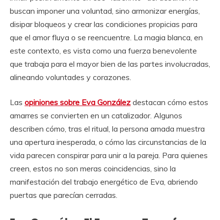
buscan imponer una voluntad, sino armonizar energías,
disipar bloqueos y crear las condiciones propicias para
que el amor fluya o se reencuentre. La magia blanca, en
este contexto, es vista como una fuerza benevolente
que trabaja para el mayor bien de las partes involucradas,
alineando voluntades y corazones.
Las
opiniones sobre Eva González
destacan cómo estos
amarres se convierten en un catalizador. Algunos
describen cómo, tras el ritual, la persona amada muestra
una apertura inesperada, o cómo las circunstancias de la
vida parecen conspirar para unir a la pareja. Para quienes
creen, estos no son meras coincidencias, sino la
manifestación del trabajo energético de Eva, abriendo
puertas que parecían cerradas.