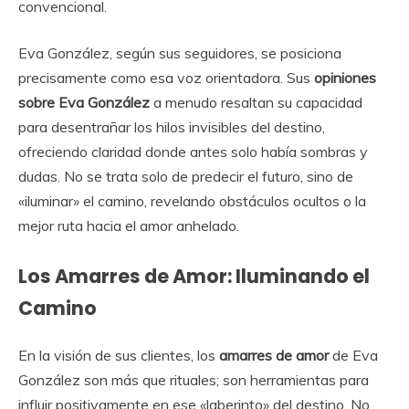
convencional.
Eva González, según sus seguidores, se posiciona
precisamente como esa voz orientadora. Sus
opiniones
sobre Eva González
a menudo resaltan su capacidad
para desentrañar los hilos invisibles del destino,
ofreciendo claridad donde antes solo había sombras y
dudas. No se trata solo de predecir el futuro, sino de
«iluminar» el camino, revelando obstáculos ocultos o la
mejor ruta hacia el amor anhelado.
Los Amarres de Amor: Iluminando el
Camino
En la visión de sus clientes, los
amarres de amor
de Eva
González son más que rituales; son herramientas para
influir positivamente en ese «laberinto» del destino. No