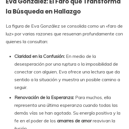
Eva González: El Faro que Transforma
la Búsqueda en Hallazgo
La figura de Eva González se consolida como un «faro de
luz» por varias razones que resuenan profundamente con
quienes la consultan:
Claridad en la Confusión:
En medio de la
desesperación por una ruptura o la imposibilidad de
conectar con alguien, Eva ofrece una lectura que da
sentido a la situación y muestra un posible camino a
seguir.
Renovación de la Esperanza:
Para muchos, ella
representa una última esperanza cuando todas las
demás vías se han agotado. Su energía positiva y la
fe en el poder de los
amarres de amor
reavivan la
ilusión.