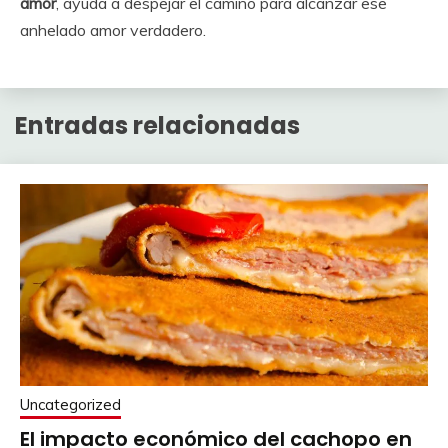
amor
, ayuda a despejar el camino para alcanzar ese
anhelado amor verdadero.
Entradas relacionadas
Uncategorized
El impacto económico del cachopo en