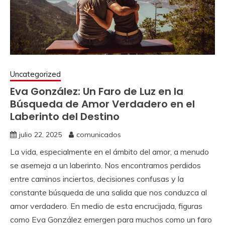
Uncategorized
Eva González: Un Faro de Luz en la
Búsqueda de Amor Verdadero en el
Laberinto del Destino
julio 22, 2025
comunicados
La vida, especialmente en el ámbito del amor, a menudo
se asemeja a un laberinto. Nos encontramos perdidos
entre caminos inciertos, decisiones confusas y la
constante búsqueda de una salida que nos conduzca al
amor verdadero. En medio de esta encrucijada, figuras
como Eva González emergen para muchos como un faro