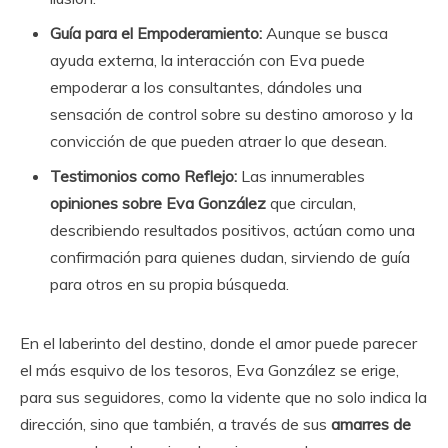
Guía para el Empoderamiento:
Aunque se busca
ayuda externa, la interacción con Eva puede
empoderar a los consultantes, dándoles una
sensación de control sobre su destino amoroso y la
convicción de que pueden atraer lo que desean.
Testimonios como Reflejo:
Las innumerables
opiniones sobre Eva González
que circulan,
describiendo resultados positivos, actúan como una
confirmación para quienes dudan, sirviendo de guía
para otros en su propia búsqueda.
En el laberinto del destino, donde el amor puede parecer
el más esquivo de los tesoros, Eva González se erige,
para sus seguidores, como la vidente que no solo indica la
dirección, sino que también, a través de sus
amarres de