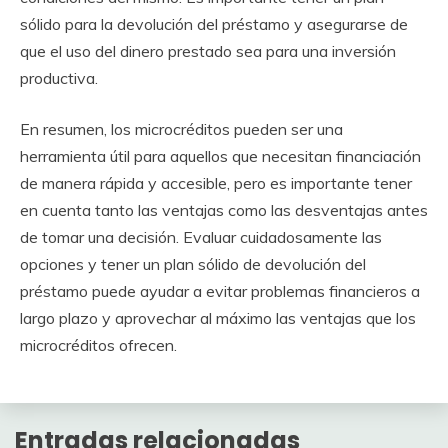
sólido para la devolución del préstamo y asegurarse de
que el uso del dinero prestado sea para una inversión
productiva.
En resumen, los microcréditos pueden ser una
herramienta útil para aquellos que necesitan financiación
de manera rápida y accesible, pero es importante tener
en cuenta tanto las ventajas como las desventajas antes
de tomar una decisión. Evaluar cuidadosamente las
opciones y tener un plan sólido de devolución del
préstamo puede ayudar a evitar problemas financieros a
largo plazo y aprovechar al máximo las ventajas que los
microcréditos ofrecen.
Entradas relacionadas