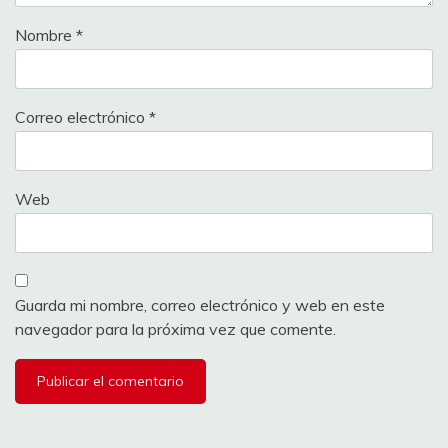
Nombre
*
Correo electrónico
*
Web
Guarda mi nombre, correo electrónico y web en este
navegador para la próxima vez que comente.