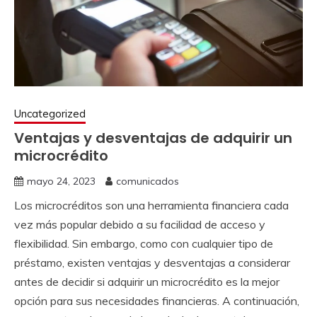
Uncategorized
Ventajas y desventajas de adquirir un
microcrédito
mayo 24, 2023
comunicados
Los microcréditos son una herramienta financiera cada
vez más popular debido a su facilidad de acceso y
flexibilidad. Sin embargo, como con cualquier tipo de
préstamo, existen ventajas y desventajas a considerar
antes de decidir si adquirir un microcrédito es la mejor
opción para sus necesidades financieras. A continuación,