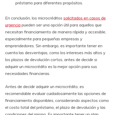
préstamo para diferentes propósitos.
En conclusión, los microcréditos
solicitados en casos de
urgencia
pueden ser una opción útil para aquellos que
necesitan financiamiento de manera rápida y accesible,
especialmente para pequeñas empresas y
emprendedores. Sin embargo, es importante tener en
cuenta las desventajas, como los intereses más altos y
los plazos de devolución cortos, antes de decidir si
adquirir un microcrédito es la mejor opción para sus
necesidades financieras.
Antes de decidir adquirir un microcrédito, es
recomendable evaluar cuidadosamente las opciones de
financiamiento disponibles, considerando aspectos como
el costo total del préstamo, el plazo de devolución y las
condiciones del mismo. Es importante tener un plan