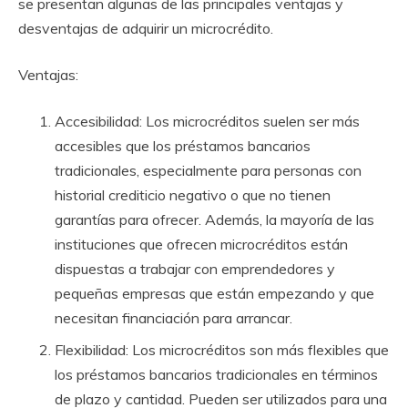
se presentan algunas de las principales ventajas y
desventajas de adquirir un microcrédito.
Ventajas:
Accesibilidad: Los microcréditos suelen ser más
accesibles que los préstamos bancarios
tradicionales, especialmente para personas con
historial crediticio negativo o que no tienen
garantías para ofrecer. Además, la mayoría de las
instituciones que ofrecen microcréditos están
dispuestas a trabajar con emprendedores y
pequeñas empresas que están empezando y que
necesitan financiación para arrancar.
Flexibilidad: Los microcréditos son más flexibles que
los préstamos bancarios tradicionales en términos
de plazo y cantidad. Pueden ser utilizados para una