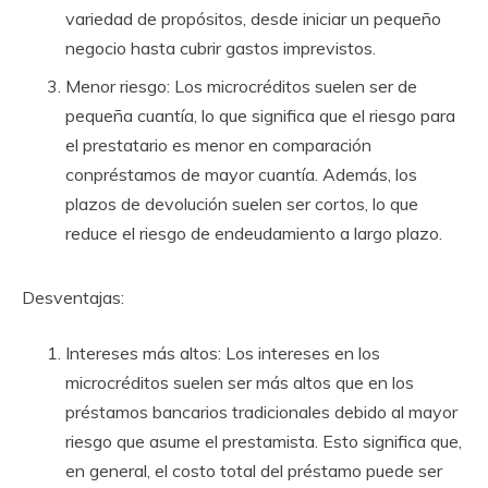
variedad de propósitos, desde iniciar un pequeño
negocio hasta cubrir gastos imprevistos.
Menor riesgo: Los microcréditos suelen ser de
pequeña cuantía, lo que significa que el riesgo para
el prestatario es menor en comparación
conpréstamos de mayor cuantía. Además, los
plazos de devolución suelen ser cortos, lo que
reduce el riesgo de endeudamiento a largo plazo.
Desventajas:
Intereses más altos: Los intereses en los
microcréditos suelen ser más altos que en los
préstamos bancarios tradicionales debido al mayor
riesgo que asume el prestamista. Esto significa que,
en general, el costo total del préstamo puede ser