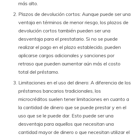
más alto.
Plazos de devolución cortos: Aunque puede ser una
ventaja en términos de menor riesgo, los plazos de
devolución cortos también pueden ser una
desventaja para el prestatario. Si no se puede
realizar el pago en el plazo establecido, pueden
aplicarse cargos adicionales y sanciones por
retraso que pueden aumentar aún más el costo
total del préstamo.
Limitaciones en el uso del dinero: A diferencia de los
préstamos bancarios tradicionales, los
microcréditos suelen tener limitaciones en cuanto a
la cantidad de dinero que se puede prestar y en el
uso que se le puede dar. Esto puede ser una
desventaja para aquellos que necesitan una
cantidad mayor de dinero o que necesitan utilizar el