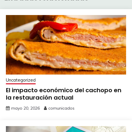
Uncategorized
El impacto económico del cachopo en
la restauración actual
mayo 20, 2026
comunicados