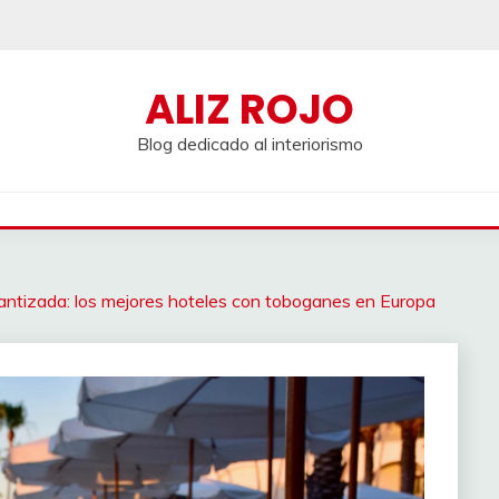
ALIZ ROJO
Blog dedicado al interiorismo
rantizada: los mejores hoteles con toboganes en Europa