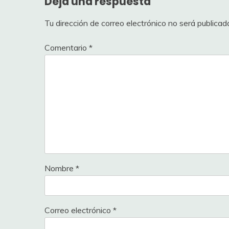
Deja una respuesta
Tu dirección de correo electrónico no será publicad
Comentario
*
Nombre
*
Correo electrónico
*