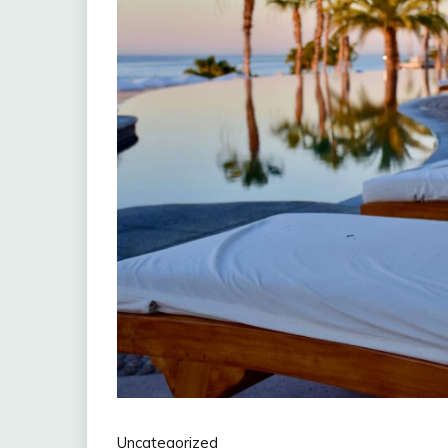
Uncategorized