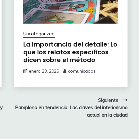
Uncategorized
La importancia del detalle: Lo
que los relatos específicos
dicen sobre el método
enero 29, 2026
comunicados
Siguiente:
 y
Pamplona en tendencia: Las claves del interiorismo
actual en la ciudad