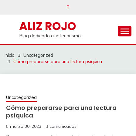
Saltar
al
contenido
ALIZ ROJO
Blog dedicado al interiorismo
Inicio
Uncategorized
Cómo prepararse para una lectura psíquica
Uncategorized
Cómo prepararse para una lectura
psíquica
marzo 30, 2023
comunicados