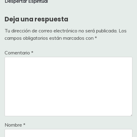
Despertar Espiritual
Deja una respuesta
Tu dirección de correo electrónico no será publicada.
Los
campos obligatorios están marcados con
*
Comentario
*
Nombre
*