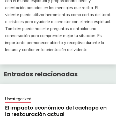
con el mundo espiritual y proporcionará ideas y
orientación basadas en los mensajes que reciba. El
vidente puede utilizar herramientas como cartas del tarot
o cristales para ayudarle a conectar con el reino espiritual.
También puede hacerte preguntas o entablar una
conversación para comprender mejor tu situación. Es
importante permanecer abierto y receptivo durante la
lectura y confiar en la orientación del vidente.
Entradas relacionadas
Uncategorized
El impacto económico del cachopo en
la restauración actual