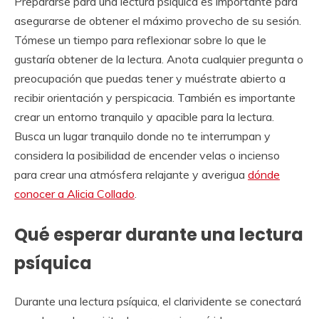
Prepararse para una lectura psíquica es importante para
asegurarse de obtener el máximo provecho de su sesión.
Tómese un tiempo para reflexionar sobre lo que le
gustaría obtener de la lectura. Anota cualquier pregunta o
preocupación que puedas tener y muéstrate abierto a
recibir orientación y perspicacia. También es importante
crear un entorno tranquilo y apacible para la lectura.
Busca un lugar tranquilo donde no te interrumpan y
considera la posibilidad de encender velas o incienso
para crear una atmósfera relajante y averigua
dónde
conocer a Alicia Collado
.
Qué esperar durante una lectura
psíquica
Durante una lectura psíquica, el clarividente se conectará