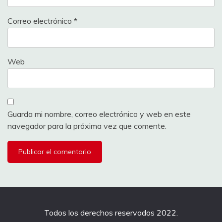
Correo electrónico
*
Web
Guarda mi nombre, correo electrónico y web en este
navegador para la próxima vez que comente.
Todos los derechos reservados 2022.