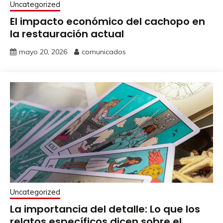
Uncategorized
El impacto económico del cachopo en
la restauración actual
mayo 20, 2026
comunicados
Uncategorized
La importancia del detalle: Lo que los
relatos específicos dicen sobre el