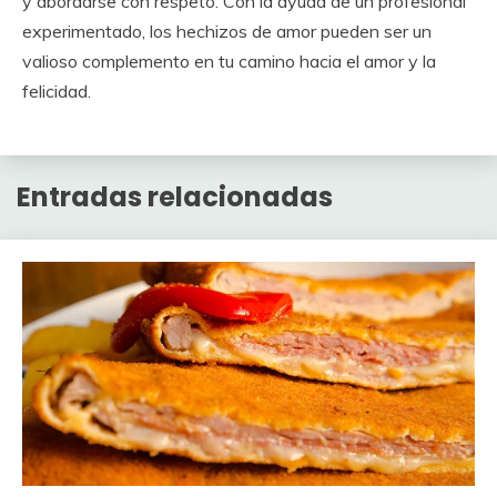
y abordarse con respeto. Con la ayuda de un profesional
experimentado, los hechizos de amor pueden ser un
valioso complemento en tu camino hacia el amor y la
felicidad.
Entradas relacionadas