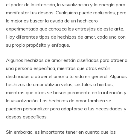
el poder de la intención, la visualización y la energía para
manifestar tus deseos. Cualquiera puede realizarlos, pero
lo mejor es buscar la ayuda de un hechicero
experimentado que conozca los entresijos de este arte.
Hay diferentes tipos de hechizos de amor, cada uno con
su propio propósito y enfoque.
Algunos hechizos de amor están diseñados para atraer a
una persona específica, mientras que otros están
destinados a atraer el amor a tu vida en general. Algunos
hechizos de amor utilizan velas, cristales o hierbas,
mientras que otros se basan puramente en la intención y
la visualización. Los hechizos de amor también se
pueden personalizar para adaptarse a tus necesidades y
deseos específicos.
Sin embargo, es importante tener en cuenta que los