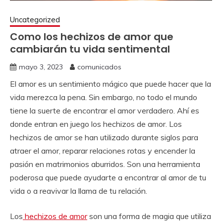
Uncategorized
Como los hechizos de amor que
cambiarán tu vida sentimental
mayo 3, 2023
comunicados
El amor es un sentimiento mágico que puede hacer que la
vida merezca la pena. Sin embargo, no todo el mundo
tiene la suerte de encontrar el amor verdadero. Ahí es
donde entran en juego los hechizos de amor. Los
hechizos de amor se han utilizado durante siglos para
atraer el amor, reparar relaciones rotas y encender la
pasión en matrimonios aburridos. Son una herramienta
poderosa que puede ayudarte a encontrar al amor de tu
vida o a reavivar la llama de tu relación.
Los
hechizos de amor
son una forma de magia que utiliza