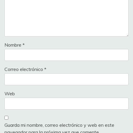
Nombre
*
Correo electrónico
*
Web
Guarda mi nombre, correo electrónico y web en este
navegador para la próxima vez que comente.