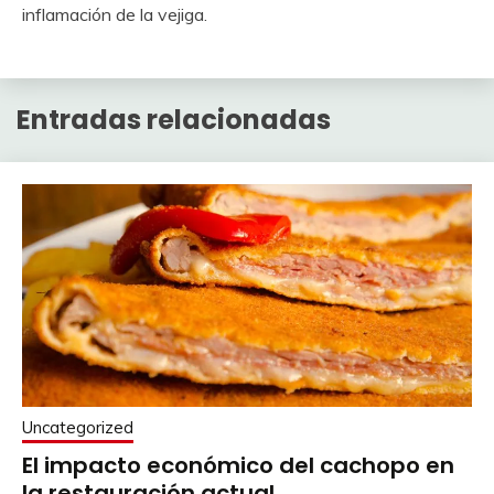
inflamación de la vejiga.
Entradas relacionadas
Uncategorized
El impacto económico del cachopo en
la restauración actual