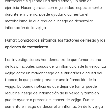
controlarse siguiendo una dieta sana y un plan de
ejercicio. Hacer ejercicio con regularidad, especialmente
durante el invierno, puede ayudar a aumentar el
metabolismo, lo que reduce el riesgo de desarrollar
inflamación de la vejiga.
Fumar: Conozca los síntomas, los factores de riesgo y las
opciones de tratamiento
Las investigaciones han demostrado que fumar es una
de las principales causas de la inflamación de la vejiga. La
vejiga corre un mayor riesgo de sufrir daños a causa del
tabaco, lo que puede provocar una inflamación de la
vejiga. La buena noticia es que dejar de fumar puede
reducir el riesgo de inflamación de la vejiga, y también
puede ayudar a prevenir el cáncer de vejiga. Fumar
aumenta el riesgo de desarrollar inflamación de la vejiga.