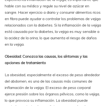
hable con su médico y regule su nivel de azúcar en
sangre. Hacer ejercicio a diario y consumir alimentos ricos
en fibra puede ayudar a controlar los problemas de vejiga
relacionados con la diabetes. Si la inflamación de la vejiga
está causada por la diabetes, la vejiga es muy sensible a
la acidez de la orina, lo que aumenta el riesgo de daños
en la vejiga.
Obesidad: Conozca las causas, los síntomas y las
opciones de tratamiento
La obesidad, especialmente el exceso de peso alrededor
del abdomen, es una de las causas más comunes de
inflamación de la vejiga. El exceso de peso corporal
ejerce presión sobre los órganos pélvicos, como la vejiga,
lo que provoca su inflamación. La obesidad puede