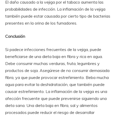
El daño causado a la vejiga por el tabaco aumenta las
probabilidades de infección. La inflamación de la vejiga
también puede estar causada por cierto tipo de bacterias
presentes en la orina de los fumadores.
Conclusión
Si padece infecciones frecuentes de la vejiga, puede
beneficiarse de una dieta baja en fibra y rica en agua.
Debe consumir muchas verduras, fruta, legumbres y
productos de soja. Asegúrese de no consumir demasiada
fibra, ya que puede provocar estreñimiento. Beba mucha
agua para evitar la deshidratación, que también puede
causar estreñimiento. La inflamación de la vejiga es una
afección frecuente que puede prevenirse siguiendo una
dieta sana. Una dieta baja en fibra, sal y alimentos
procesados puede reducir el riesgo de desarrollar