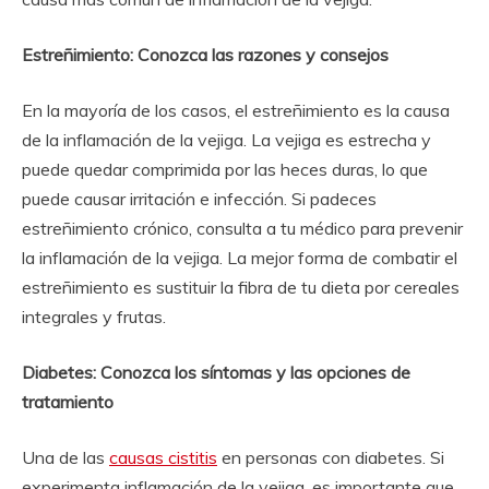
Estreñimiento: Conozca las razones y consejos
En la mayoría de los casos, el estreñimiento es la causa
de la inflamación de la vejiga. La vejiga es estrecha y
puede quedar comprimida por las heces duras, lo que
puede causar irritación e infección. Si padeces
estreñimiento crónico, consulta a tu médico para prevenir
la inflamación de la vejiga. La mejor forma de combatir el
estreñimiento es sustituir la fibra de tu dieta por cereales
integrales y frutas.
Diabetes: Conozca los síntomas y las opciones de
tratamiento
Una de las
causas cistitis
en personas con diabetes. Si
experimenta inflamación de la vejiga, es importante que