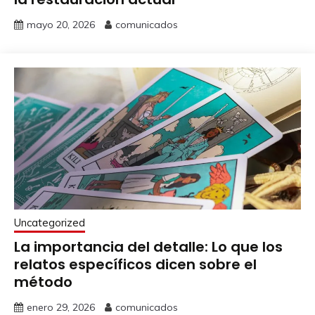
mayo 20, 2026
comunicados
Uncategorized
La importancia del detalle: Lo que los
relatos específicos dicen sobre el
método
enero 29, 2026
comunicados