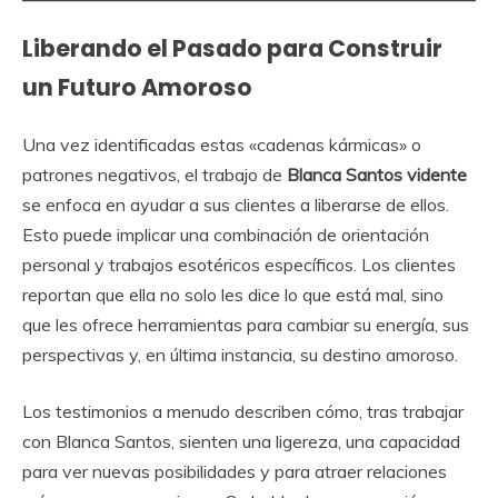
Liberando el Pasado para Construir
un Futuro Amoroso
Una vez identificadas estas «cadenas kármicas» o
patrones negativos, el trabajo de
Blanca Santos vidente
se enfoca en ayudar a sus clientes a liberarse de ellos.
Esto puede implicar una combinación de orientación
personal y trabajos esotéricos específicos. Los clientes
reportan que ella no solo les dice lo que está mal, sino
que les ofrece herramientas para cambiar su energía, sus
perspectivas y, en última instancia, su destino amoroso.
Los testimonios a menudo describen cómo, tras trabajar
con Blanca Santos, sienten una ligereza, una capacidad
para ver nuevas posibilidades y para atraer relaciones