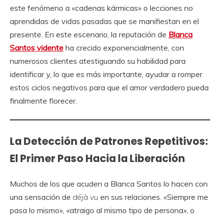
este fenómeno a «cadenas kármicas» o lecciones no
aprendidas de vidas pasadas que se manifiestan en el
presente. En este escenario, la reputación de
Blanca
Santos vidente
ha crecido exponencialmente, con
numerosos clientes atestiguando su habilidad para
identificar y, lo que es más importante, ayudar a romper
estos ciclos negativos para que el amor verdadero pueda
finalmente florecer.
La Detección de Patrones Repetitivos:
El Primer Paso Hacia la Liberación
Muchos de los que acuden a Blanca Santos lo hacen con
una sensación de
déjà vu
en sus relaciones. «Siempre me
pasa lo mismo», «atraigo al mismo tipo de persona», o