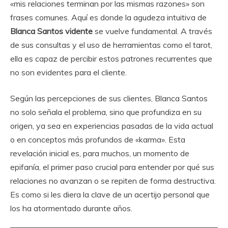
«mis relaciones terminan por las mismas razones» son
frases comunes. Aquí es donde la agudeza intuitiva de
Blanca Santos vidente
se vuelve fundamental. A través
de sus consultas y el uso de herramientas como el tarot,
ella es capaz de percibir estos patrones recurrentes que
no son evidentes para el cliente.
Según las percepciones de sus clientes, Blanca Santos
no solo señala el problema, sino que profundiza en su
origen, ya sea en experiencias pasadas de la vida actual
o en conceptos más profundos de «karma». Esta
revelación inicial es, para muchos, un momento de
epifanía, el primer paso crucial para entender por qué sus
relaciones no avanzan o se repiten de forma destructiva.
Es como si les diera la clave de un acertijo personal que
los ha atormentado durante años.