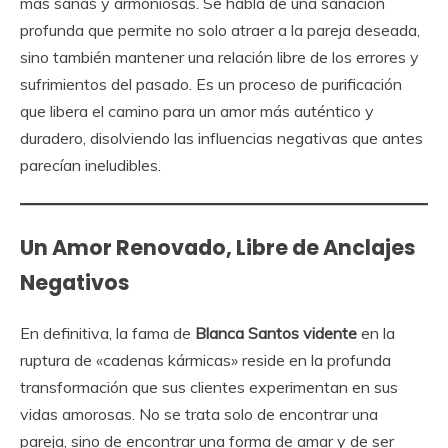
más sanas y armoniosas. Se habla de una sanación
profunda que permite no solo atraer a la pareja deseada,
sino también mantener una relación libre de los errores y
sufrimientos del pasado. Es un proceso de purificación
que libera el camino para un amor más auténtico y
duradero, disolviendo las influencias negativas que antes
parecían ineludibles.
Un Amor Renovado, Libre de Anclajes
Negativos
En definitiva, la fama de
Blanca Santos vidente
en la
ruptura de «cadenas kármicas» reside en la profunda
transformación que sus clientes experimentan en sus
vidas amorosas. No se trata solo de encontrar una
pareja, sino de encontrar una forma de amar y de ser