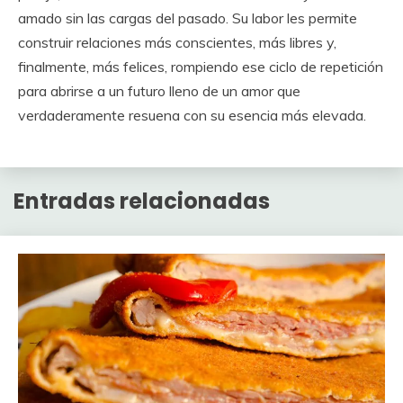
amado sin las cargas del pasado. Su labor les permite
construir relaciones más conscientes, más libres y,
finalmente, más felices, rompiendo ese ciclo de repetición
para abrirse a un futuro lleno de un amor que
verdaderamente resuena con su esencia más elevada.
Entradas relacionadas