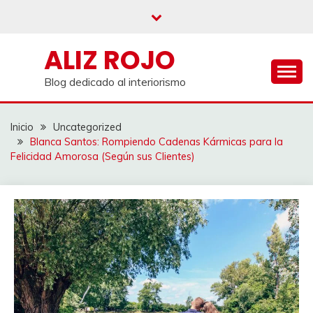
Saltar
al
contenido
ALIZ ROJO
Blog dedicado al interiorismo
Inicio
Uncategorized
Blanca Santos: Rompiendo Cadenas Kármicas para la
Felicidad Amorosa (Según sus Clientes)