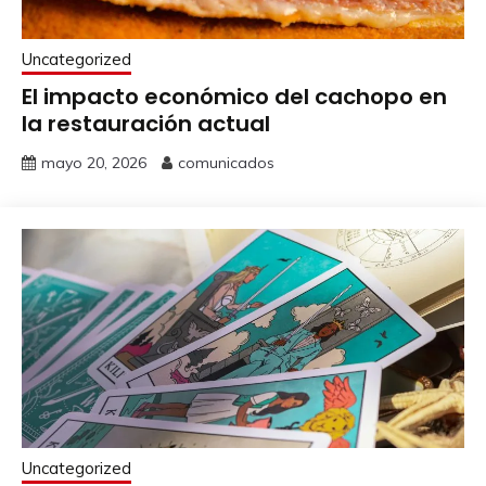
Uncategorized
El impacto económico del cachopo en
la restauración actual
mayo 20, 2026
comunicados
Uncategorized