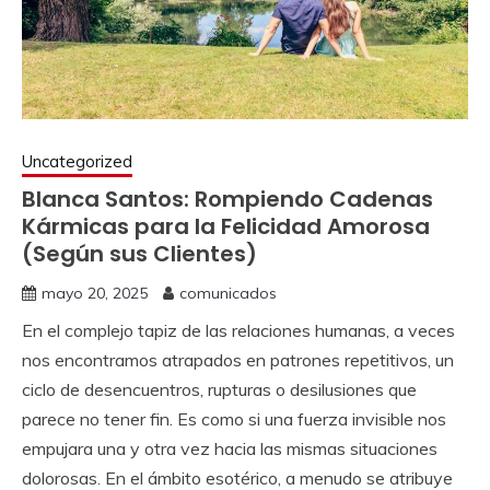
Uncategorized
Blanca Santos: Rompiendo Cadenas
Kármicas para la Felicidad Amorosa
(Según sus Clientes)
mayo 20, 2025
comunicados
En el complejo tapiz de las relaciones humanas, a veces
nos encontramos atrapados en patrones repetitivos, un
ciclo de desencuentros, rupturas o desilusiones que
parece no tener fin. Es como si una fuerza invisible nos
empujara una y otra vez hacia las mismas situaciones
dolorosas. En el ámbito esotérico, a menudo se atribuye